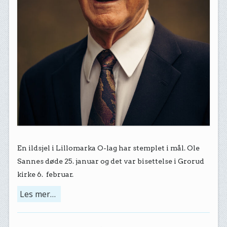
En ildsjel i Lillomarka O-lag har stemplet i mål. Ole
Sannes døde 25. januar og det var bisettelse i Grorud
kirke 6. februar.
Les mer…