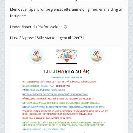
Men det er åpent for begrenset etteranmelding med en melding til
festleder!
Under finner du PM for kvelden 😉
Husk å Vippse 150kr statkontigent til 128071.