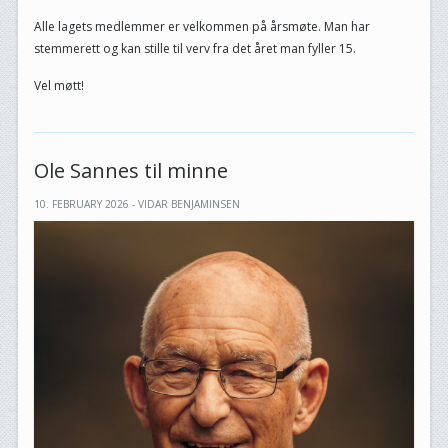
Alle lagets medlemmer er velkommen på årsmøte. Man har
stemmerett og kan stille til verv fra det året man fyller 15.
Vel møtt!
Ole Sannes til minne
10. FEBRUARY 2026 - VIDAR BENJAMINSEN