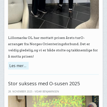
Lillomarka OL har mottatt prisen årets turO-
arrangør fra Norges Orienteringsforbund. Det er
veldig gledelig, og vi er både stolte og takknemlige for
å motta prisen!
Les mer…
Stor suksess med O-susen 2025
28. NOVEMBER 2025 - VIDAR BENJAMINSEN