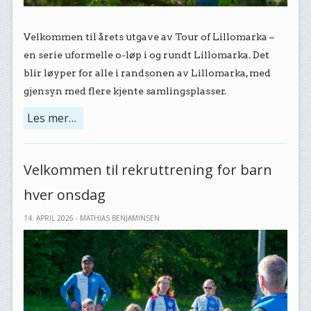
Velkommen til årets utgave av Tour of Lillomarka –
en serie uformelle o-løp i og rundt Lillomarka. Det
blir løyper for alle i randsonen av Lillomarka, med
gjensyn med flere kjente samlingsplasser.
Les mer…
Velkommen til rekruttrening for barn
hver onsdag
14. APRIL 2026 - MATHIAS BENJAMINSEN