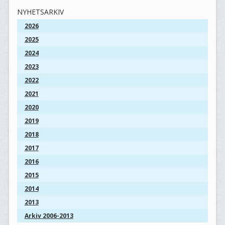
NYHETSARKIV
2026
2025
2024
2023
2022
2021
2020
2019
2018
2017
2016
2015
2014
2013
Arkiv 2006-2013