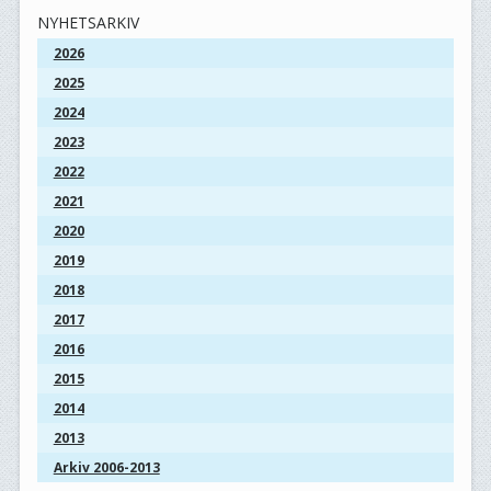
NYHETSARKIV
2026
2025
2024
2023
2022
2021
2020
2019
2018
2017
2016
2015
2014
2013
Arkiv 2006-2013