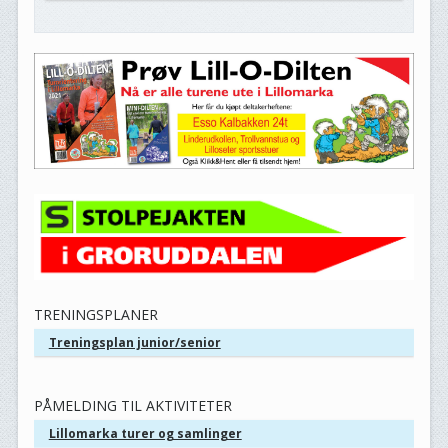
TRENINGSPLANER
Treningsplan junior/senior
PÅMELDING TIL AKTIVITETER
Lillomarka turer og samlinger