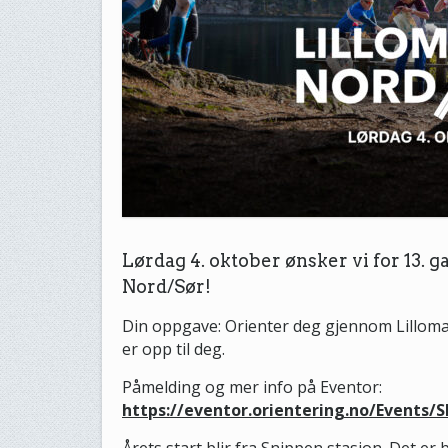
Lørdag 4. oktober ønsker vi for 13.
Nord/Sør!
Din oppgave: Orienter deg gjennom Lillomarka
er opp til deg.
Påmelding og mer info på Eventor:
https://eventor.orientering.no/Events/