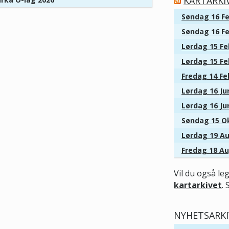
KARTARKI
Søndag 16 Fe
Søndag 16 Fe
Lørdag 15 Fe
Lørdag 15 Fe
Fredag 14 Fe
Lørdag 16 Jun
Lørdag 16 Jun
Søndag 15 Ok
Lørdag 19 Au
Fredag 18 Au
Vil du også le
kartarkivet
. 
NYHETSARKI