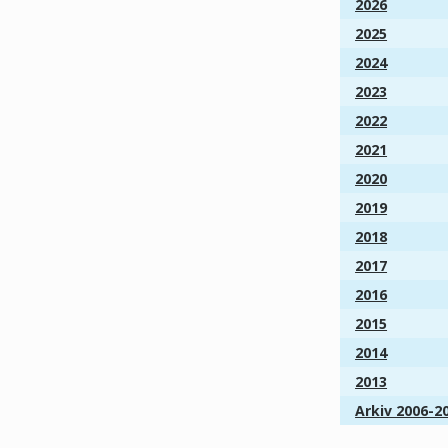
2026
2025
2024
2023
2022
2021
2020
2019
2018
2017
2016
2015
2014
2013
Arkiv 2006-2