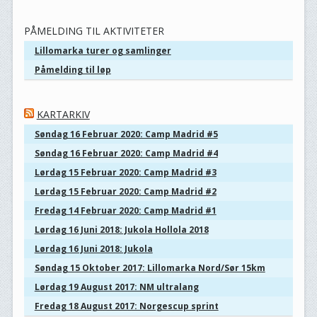
PÅMELDING TIL AKTIVITETER
Lillomarka turer og samlinger
Påmelding til løp
KARTARKIV
Søndag 16 Februar 2020: Camp Madrid #5
Søndag 16 Februar 2020: Camp Madrid #4
Lørdag 15 Februar 2020: Camp Madrid #3
Lørdag 15 Februar 2020: Camp Madrid #2
Fredag 14 Februar 2020: Camp Madrid #1
Lørdag 16 Juni 2018: Jukola Hollola 2018
Lørdag 16 Juni 2018: Jukola
Søndag 15 Oktober 2017: Lillomarka Nord/Sør 15km
Lørdag 19 August 2017: NM ultralang
Fredag 18 August 2017: Norgescup sprint