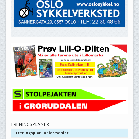
TRENINGSPLANER
Treningsplan junior/senior