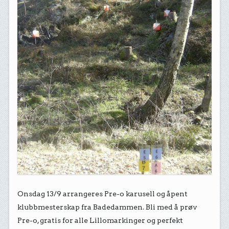
Onsdag 13/9 arrangeres Pre-o karusell og åpent
klubbmesterskap fra Badedammen. Bli med å prøv
Pre-o, gratis for alle Lillomarkinger og perfekt