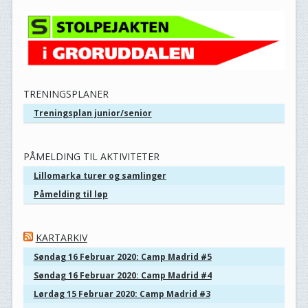
TRENINGSPLANER
Treningsplan junior/senior
PÅMELDING TIL AKTIVITETER
Lillomarka turer og samlinger
Påmelding til løp
KARTARKIV
Søndag 16 Februar 2020: Camp Madrid #5
Søndag 16 Februar 2020: Camp Madrid #4
Lørdag 15 Februar 2020: Camp Madrid #3