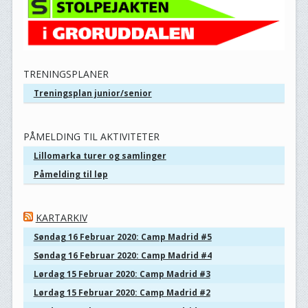
TRENINGSPLANER
Treningsplan junior/senior
PÅMELDING TIL AKTIVITETER
Lillomarka turer og samlinger
Påmelding til løp
KARTARKIV
Søndag 16 Februar 2020: Camp Madrid #5
Søndag 16 Februar 2020: Camp Madrid #4
Lørdag 15 Februar 2020: Camp Madrid #3
Lørdag 15 Februar 2020: Camp Madrid #2