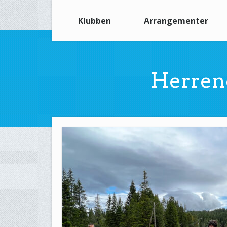
Klubben
Arrangementer
Herren