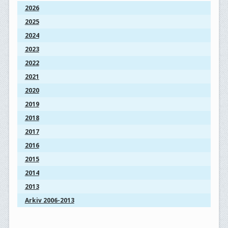
2026
2025
2024
2023
2022
2021
2020
2019
2018
2017
2016
2015
2014
2013
Arkiv 2006-2013