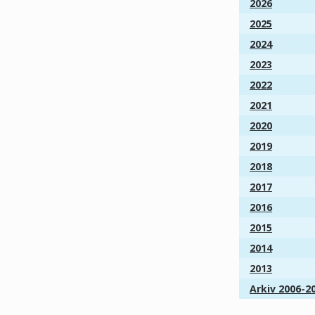
2026
2025
2024
2023
2022
2021
2020
2019
2018
2017
2016
2015
2014
2013
Arkiv 2006-2