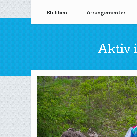
Klubben
Arrangementer
Aktiv 