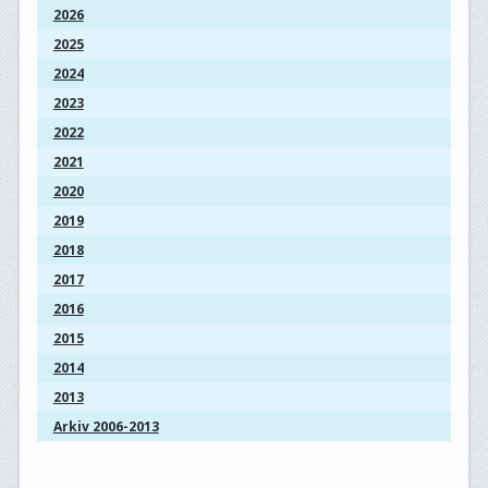
2026
2025
2024
2023
2022
2021
2020
2019
2018
2017
2016
2015
2014
2013
Arkiv 2006-2013