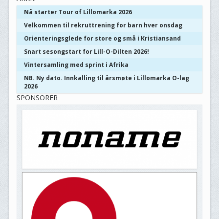
Nå starter Tour of Lillomarka 2026
Velkommen til rekruttrening for barn hver onsdag
Orienteringsglede for store og små i Kristiansand
Snart sesongstart for Lill-O-Dilten 2026!
Vintersamling med sprint i Afrika
NB. Ny dato. Innkalling til årsmøte i Lillomarka O-lag
2026
SPONSORER