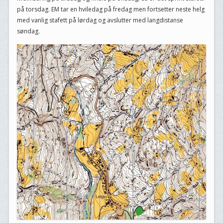
på torsdag. EM tar en hviledag på fredag men fortsetter neste helg
med vanlig stafett på lørdag og avslutter med langdistanse
søndag.