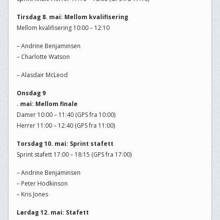
Tirsdag 8. mai: Mellom kvalifisering
Mellom kvalifisering 10:00 – 12:10
– Andrine Benjaminsen
– Charlotte Watson
– Alasdair McLeod
Onsdag 9
. mai: Mellom finale
Damer 10:00 – 11:40 (GPS fra 10:00)
Herrer 11:00 – 12:40 (GPS fra 11:00)
Torsdag 10. mai: Sprint stafett
Sprint stafett 17:00 – 18:15 (GPS fra 17:00)
– Andrine Benjaminsen
– Peter Hodkinson
– Kris Jones
Lørdag 12. mai: Stafett