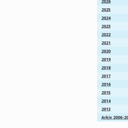
2026
2025
2024
2023
2022
2021
2020
2019
2018
2017
2016
2015
2014
2013
Arkiv 2006-2