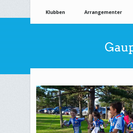
Klubben
Arrangementer
Gaup