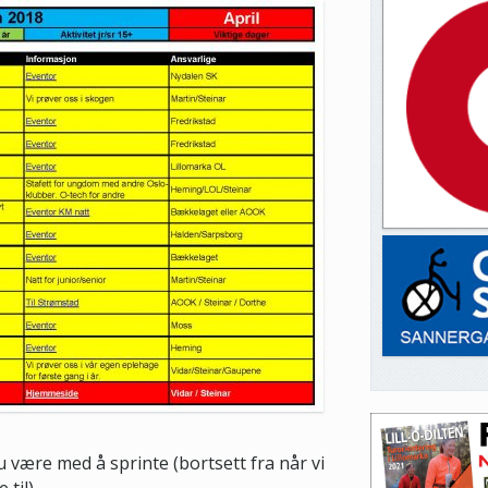
u være med å sprinte (bortsett fra når vi