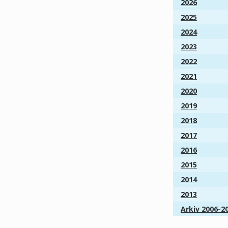
2026
2025
2024
2023
2022
2021
2020
2019
2018
2017
2016
2015
2014
2013
Arkiv 2006-2