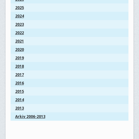
2025
2024
2023
2022
2021
2020
2019
2018
2017
2016
2015
2014
2013
Arkiv 2006-2013