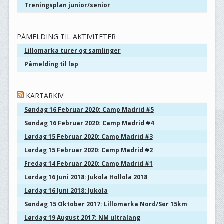
Treningsplan junior/senior
PÅMELDING TIL AKTIVITETER
Lillomarka turer og samlinger
Påmelding til løp
KARTARKIV
Søndag 16 Februar 2020: Camp Madrid #5
Søndag 16 Februar 2020: Camp Madrid #4
Lørdag 15 Februar 2020: Camp Madrid #3
Lørdag 15 Februar 2020: Camp Madrid #2
Fredag 14 Februar 2020: Camp Madrid #1
Lørdag 16 Juni 2018: Jukola Hollola 2018
Lørdag 16 Juni 2018: Jukola
Søndag 15 Oktober 2017: Lillomarka Nord/Sør 15km
Lørdag 19 August 2017: NM ultralang