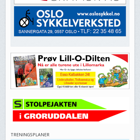
TRENINGSPLANER