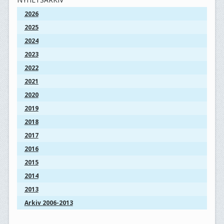
2026
2025
2024
2023
2022
2021
2020
2019
2018
2017
2016
2015
2014
2013
Arkiv 2006-2013