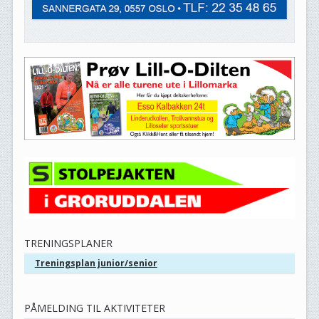
TRENINGSPLANER
Treningsplan junior/senior
PÅMELDING TIL AKTIVITETER