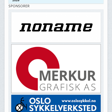
2026
SPONSORER