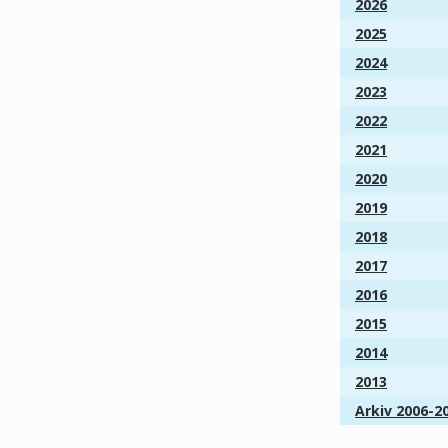
2026
2025
2024
2023
2022
2021
2020
2019
2018
2017
2016
2015
2014
2013
Arkiv 2006-2