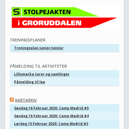
TRENINGSPLANER
Treningsplan junior/senior
PÅMELDING TIL AKTIVITETER
Lillomarka turer og samlinger
Påmelding til løp
KARTARKIV
Søndag 16 Februar 2020: Camp Madrid #5
Søndag 16 Februar 2020: Camp Madrid #4
Lørdag 15 Februar 2020: Camp Madrid #3