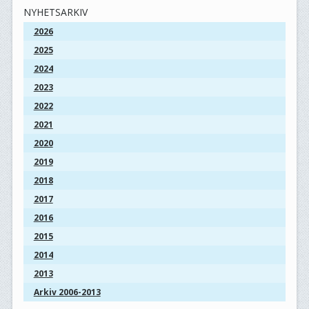
NYHETSARKIV
2026
2025
2024
2023
2022
2021
2020
2019
2018
2017
2016
2015
2014
2013
Arkiv 2006-2013