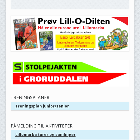
TRENINGSPLANER
Treningsplan junior/senior
PÅMELDING TIL AKTIVITETER
Lillomarka turer og samlinger