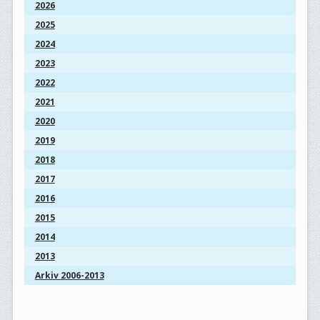
2026
2025
2024
2023
2022
2021
2020
2019
2018
2017
2016
2015
2014
2013
Arkiv 2006-2013