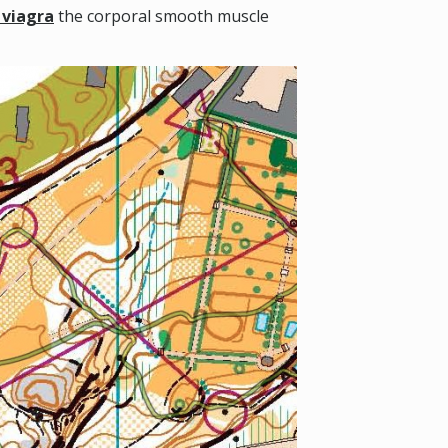
 viagra
the corporal smooth muscle