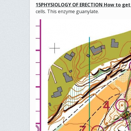
15PHYSIOLOGY OF ERECTION
How to get
cells. This enzyme guanylate.